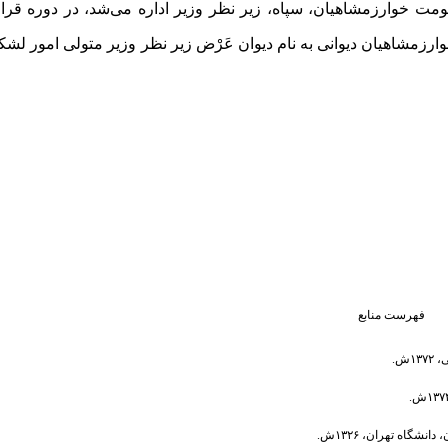
مت خوارزمشاهیان، سپاه، زیر نظر وزیر اداره می‌شد، در دوره قراخت
رزمشاهیان دیوانی به نام دیوان عَرْض زیر نظر وزیر متولی امور لشک
فهرست منابع