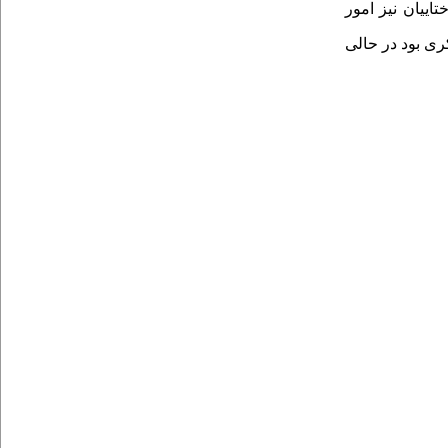
اییان نیز امور
ری بود در حالی