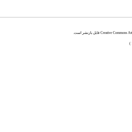
Creative Commons Attr
قابل بازنشر است.