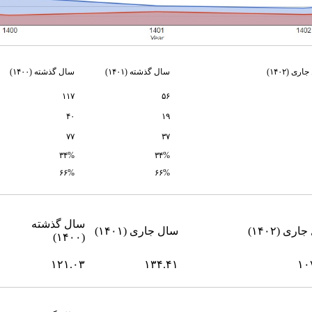
جاری (
۱۴۰۲
)
سال گذشته (۱۴۰۱)
سال گذشته (۱۴۰۰)
۱۱۷
۵۶
۴۰
۱۹
۷۷
۳۷
۳۴%
۳۴%
۶۶%
۶۶%
سال گذشته
ری (۱۴۰۲)
سال جاری (۱۴۰۱)
(۱۴۰۰)
۱۲۱.۰۳
۱۳۴.۴۱
۱۰