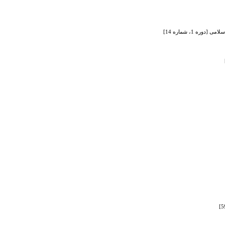
 1، شماره 14]