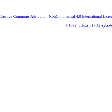
Creative Commons Attribution-NonCommercial 4.0 International Licen