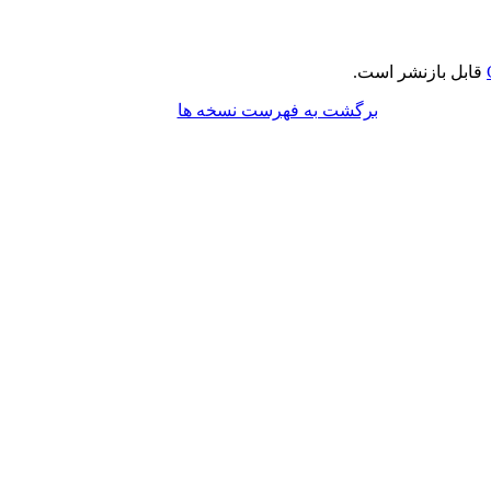
قابل بازنشر است.
برگشت به فهرست نسخه ها