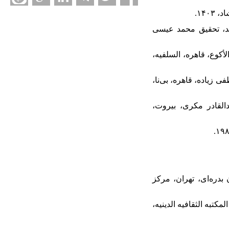
زبید، تحقیق محمد عیسی
الأکوع، قاهره، السلفیه،
ی زیاده، قاهره، بی‌نا،
عبدالقادر مکری، بیروت،
بدره‌ای، تهران، مرکز
تبه الثقافیه الدینیه،