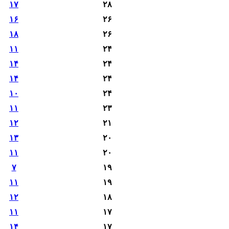
۱۷
۲۸
۱۶
۲۶
۱۸
۲۶
۱۱
۲۴
۱۴
۲۴
۱۴
۲۴
۱۰
۲۴
۱۱
۲۳
۱۲
۲۱
۱۳
۲۰
۱۱
۲۰
۷
۱۹
۱۱
۱۹
۱۲
۱۸
۱۱
۱۷
۱۴
۱۷