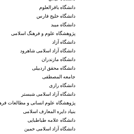
دانشگاه باقرالعلوم
دانشگاه خلیج فارس
دانشگاه میبد
پژوهشگاه علوم و فرهنگ اسلامی
دانشگاه آزاد
دانشگاه آزاد اسلامی شاهرود
دانشگاه مازندران
دانشگاه محقق اردبیلی
جامعه المصطفی
دانشگاه رازی
دانشگاه آزاد اسلامی شبستر
پژوهشگاه علوم انسانی و مطالعات فره
بنیاد دایره المعارف اسلامی
دانشگاه علامه طباطبایی
دانشگاه آزاد اسلامی خمین