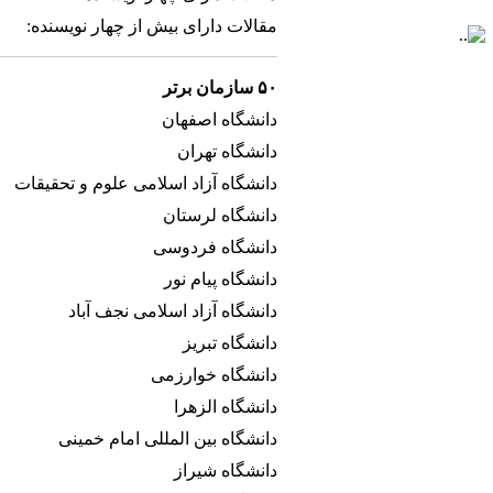
مقالات دارای بیش از چهار نویسنده:
۵۰ سازمان برتر
دانشگاه اصفهان
دانشگاه تهران
دانشگاه آزاد اسلامی علوم و تحقیقات
دانشگاه لرستان
دانشگاه فردوسی
دانشگاه پیام نور
دانشگاه آزاد اسلامی نجف آباد
دانشگاه تبریز
دانشگاه خوارزمی
دانشگاه الزهرا
دانشگاه بین المللی امام خمینی
دانشگاه شیراز