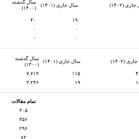
سال گذشته
اری (۱۴۰۲)
سال جاری (۱۴۰۱)
(۱۴۰۰)
۴۰
۱۹
۰
۰
۰
۰
سال گذشته
ری (۱۴۰۲)
سال جاری (۱۴۰۱)
(۱۴۰۰)
۷,۷۱۹
۱۱۵
۴
۳,۲۳۶
۱۹
۱
تمام مقالات
۴۰۵
۴۵۶
۲۹۶
۸۲