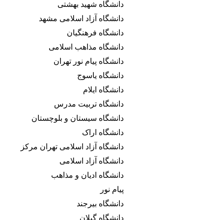
دانشگاه شهید بهشتی
دانشگاه آزاد اسلامی مشهد
دانشگاه فرهنگیان
دانشگاه مذاهب اسلامی
دانشگاه پیام نور تهران
دانشگاه یاسوج
دانشگاه ایلام
دانشگاه تربیت مدرس
دانشگاه سیستان و بلوچستان
دانشگاه اراک
دانشگاه آزاد اسلامی تهران مرکز
دانشگاه آزاد اسلامی
دانشگاه ادیان و مذاهب
پیام نور
دانشگاه بیرجند
دانشگاه گیلان