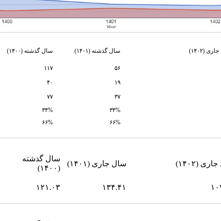
جاری (
۱۴۰۲
)
سال گذشته (۱۴۰۱)
سال گذشته (۱۴۰۰)
۱۱۷
۵۶
۴۰
۱۹
۷۷
۳۷
۳۴%
۳۴%
۶۶%
۶۶%
سال گذشته
ری (۱۴۰۲)
سال جاری (۱۴۰۱)
(۱۴۰۰)
۱۲۱.۰۳
۱۳۴.۴۱
۱۰