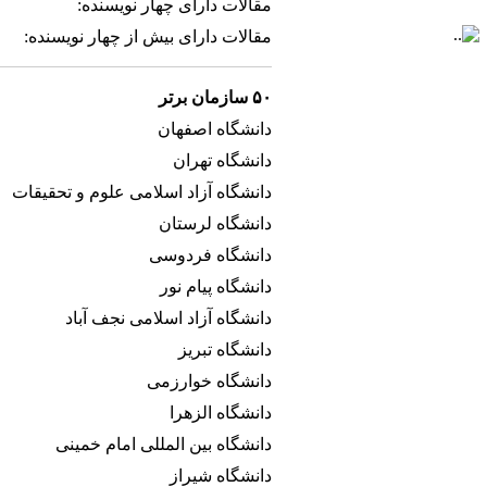
مقالات دارای چهار نویسنده:
مقالات دارای بیش از چهار نویسنده:
۵۰ سازمان برتر
دانشگاه اصفهان
دانشگاه تهران
دانشگاه آزاد اسلامی علوم و تحقیقات
دانشگاه لرستان
دانشگاه فردوسی
دانشگاه پیام نور
دانشگاه آزاد اسلامی نجف آباد
دانشگاه تبریز
دانشگاه خوارزمی
دانشگاه الزهرا
دانشگاه بین المللی امام خمینی
دانشگاه شیراز