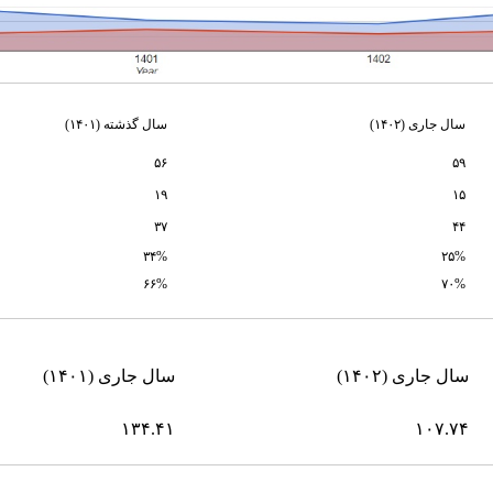
سال جاری (
۱۴۰۲
)
سال گذشته (۱۴۰۱)
۵۶
۵۹
۱۹
۱۵
۳۷
۴۴
۳۴%
۲۵%
۶۶%
۷۰%
سال جاری (۱۴۰۲)
سال جاری (۱۴۰۱)
۱۳۴.۴۱
۱۰۷.۷۴