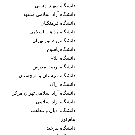
دانشگاه شهید بهشتی
دانشگاه آزاد اسلامی مشهد
دانشگاه فرهنگیان
دانشگاه مذاهب اسلامی
دانشگاه پیام نور تهران
دانشگاه یاسوج
دانشگاه ایلام
دانشگاه تربیت مدرس
دانشگاه سیستان و بلوچستان
دانشگاه اراک
دانشگاه آزاد اسلامی تهران مرکز
دانشگاه آزاد اسلامی
دانشگاه ادیان و مذاهب
پیام نور
دانشگاه بیرجند