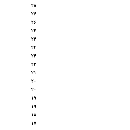
۲۸
۲۶
۲۶
۲۴
۲۴
۲۴
۲۴
۲۳
۲۱
۲۰
۲۰
۱۹
۱۹
۱۸
۱۷