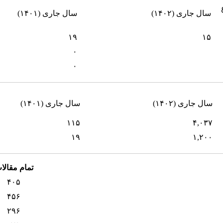
سال جاری (۱۴۰۲)
سال جاری (۱۴۰۱)
۱۹
۱۵
۰
۰
سال جاری (۱۴۰۲)
سال جاری (۱۴۰۱)
۱۱۵
۴,۰۳۷
۱۹
۱,۲۰۰
تمام مقالا
۴۰۵
۴۵۶
۲۹۶