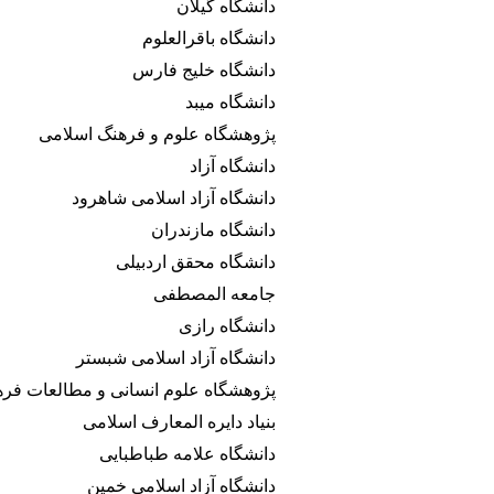
دانشگاه گیلان
دانشگاه باقرالعلوم
دانشگاه خلیج فارس
دانشگاه میبد
پژوهشگاه علوم و فرهنگ اسلامی
دانشگاه آزاد
دانشگاه آزاد اسلامی شاهرود
دانشگاه مازندران
دانشگاه محقق اردبیلی
جامعه المصطفی
دانشگاه رازی
دانشگاه آزاد اسلامی شبستر
پژوهشگاه علوم انسانی و مطالعات فر
بنیاد دایره المعارف اسلامی
دانشگاه علامه طباطبایی
دانشگاه آزاد اسلامی خمین