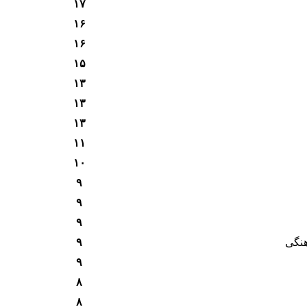
۱۷
۱۶
۱۶
۱۵
۱۳
۱۳
۱۳
۱۱
۱۰
۹
۹
۹
هنگی
۹
۹
۸
۸