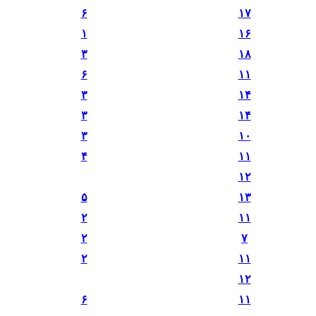
۶
۱۷
۱
۱۶
۳
۱۸
۶
۱۱
۳
۱۴
۳
۱۴
۳
۱۰
۴
۱۱
۱۲
۵
۱۳
۲
۱۱
۲
۷
۲
۱۱
۱۲
۶
۱۱