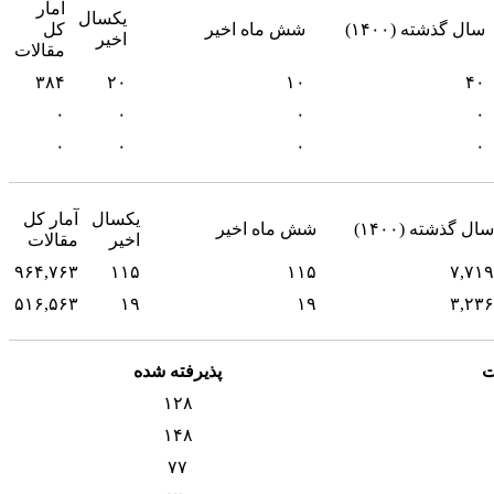
آمار
یکسال
سال گذشته (۱۴۰۰)
شش ماه اخیر
کل
اخیر
مقالات
۳۸۴
۲۰
۱۰
۴۰
۰
۰
۰
۰
۰
۰
۰
۰
یکسال
آمار کل
سال گذشته (۱۴۰۰)
شش ماه اخیر
اخیر
مقالات
۹۶۴,۷۶۳
۱۱۵
۱۱۵
۷,۷۱۹
۵۱۶,۵۶۳
۱۹
۱۹
۳,۲۳۶
ت
پذیرفته شده
۱۲۸
۱۴۸
۷۷