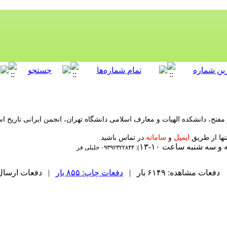
فتح، دانشکده الهیات و معارف اسلامی دانشگاه تهران، ‌انجمن ایرانی تاریخ اس
ها از طریق
ایمیل
و
سامانه
در تماس باشید.
و سه شنبه ساعت ۱۰-۱۳
): ۰۹۳۹۲۳۲۲۸۴۴ خلیلی فر
دفعات مشاهده: ۶۱۴۹ بار |
دفعات چاپ: ۸۵۵ بار
| دفعات ارسال به دی