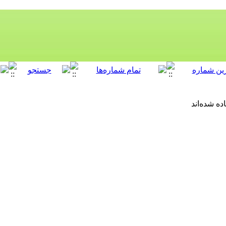
ه شده‌اند