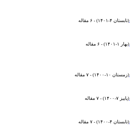
(
تابستان ۴-۱۴۰۱
) - ۶ مقاله
(
بهار ۱-۱۴۰۱
) - ۶ مقاله
(
زمستان ۱۰-۱۴۰۰
) - ۷ مقاله
(
پاییز ۷-۱۴۰۰
) - ۷ مقاله
(
تابستان ۴-۱۴۰۰
) - ۷ مقاله