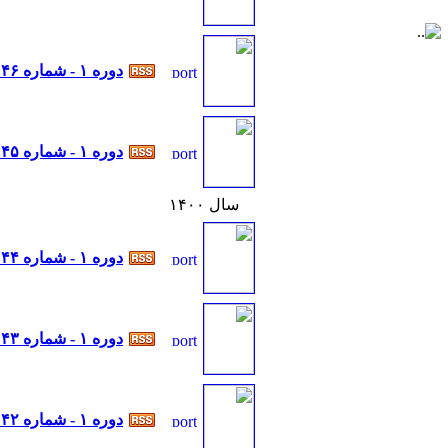
دوره ۱ - شماره ۴۶
دوره ۱ - شماره ۴۵
سال ۱۴۰۰
دوره ۱ - شماره ۴۴
دوره ۱ - شماره ۴۳
دوره ۱ - شماره ۴۲