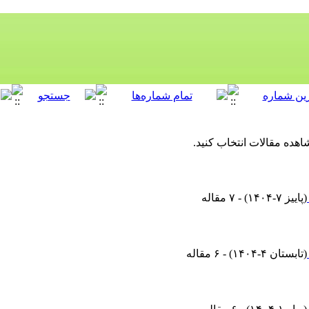
اهده مقالات انتخاب کنید.
(
پاییز ۷-۱۴۰۴
) - ۷ مقاله
(
تابستان ۴-۱۴۰۴
) - ۶ مقاله