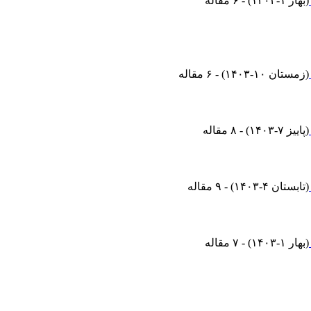
(
بهار ۱-۱۴۰۴
) - ۶ مقاله
(
زمستان ۱۰-۱۴۰۳
) - ۶ مقاله
(
پاییز ۷-۱۴۰۳
) - ۸ مقاله
(
تابستان ۴-۱۴۰۳
) - ۹ مقاله
(
بهار ۱-۱۴۰۳
) - ۷ مقاله