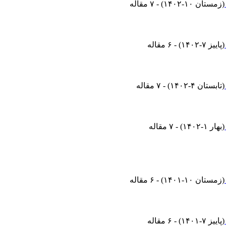
(
زمستان ۱۰-۱۴۰۲
) - ۷ مقاله
(
پاییز ۷-۱۴۰۲
) - ۶ مقاله
(
تابستان ۴-۱۴۰۲
) - ۷ مقاله
(
بهار ۱-۱۴۰۲
) - ۷ مقاله
(
زمستان ۱۰-۱۴۰۱
) - ۶ مقاله
(
پاییز ۷-۱۴۰۱
) - ۶ مقاله