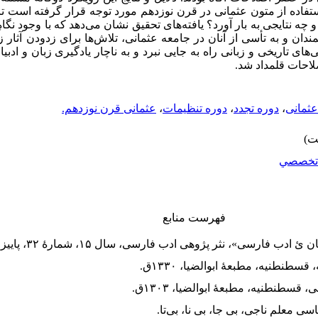
تفاده از متون عثمانی در قرن نوزدهم مورد توجه قرار گرفته است تا
ه نتایجی به بار آورد؟ یافته‌های تحقیق نشان می‌دهد که با وجود نگاهِ
ان و به تأسی از آنان در جامعه عثمانی، تلاش‌ها برای زدودن آثار ز
های تاریخی و زبانی راه به جایی نبرد و به ناچار یادگیری زبان و ادب
لاحات قلمداد شد.
عثمانی
،
دوره تجدد
،
دوره تنظیمات
،
عثمانی قرن نوزدهم.
تخصصي
فهرست منابع