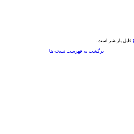
قابل بازنشر است.
برگشت به فهرست نسخه ها