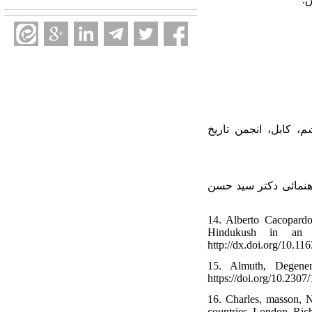
، کابل، انجمن تاریخ
راهنمائی دکتر سید حسن
14. Alberto Cacopard
Hindukush in an E
http://dx.doi.org/10.1
15. Almuth, Degener
https://doi.org/10.2307
16. Charles, masson, Na
countries, London, Ric