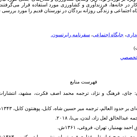
ار در خانه‌ها، فرزندآوری و کشاورزی مورد استفاده قرار می‌گرفتند.
 اجتماعی و زندگی روزانه بردگان در نورستان قدیم را مورد بررسی ق
‌داری
،
جایگاه اجتماعی
،
سفرنامه رابرتسون.
تخصصي
فهرست منابع
نان: جای، فرهنگ و نژاد، ترجمه محمد اصف فکرت، مشهد، انتشار