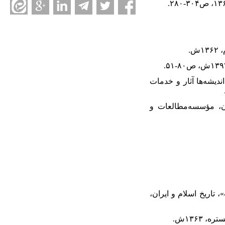
دیشه‌ها آثار و خدمات
ران، مؤسسه‌مطالعات و
 تاریخ اسلام و ایران،‌