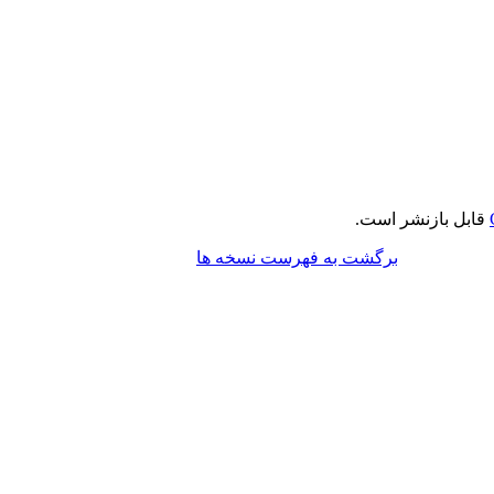
قابل بازنشر است.
برگشت به فهرست نسخه ها