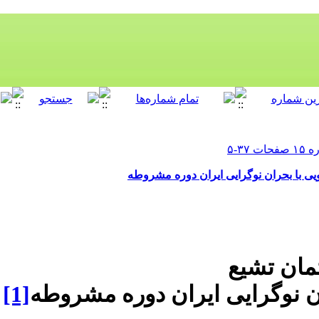
ی با بحران نوگرایی ایران دوره مشروطه
مان تشیع
ان نوگرایی ایران دوره مشروطه
[1]