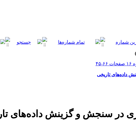
 داده‌های تاریخی
 در سنجش و گزینش داده‌های تا