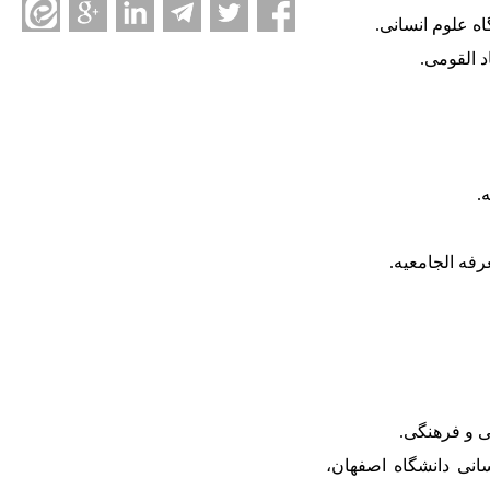
وم انسانی دانشگاه اصفهان،