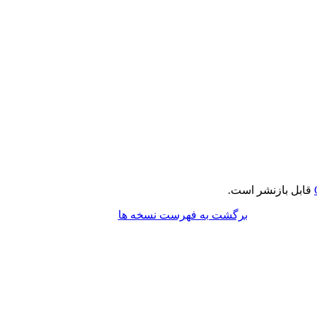
قابل بازنشر است.
برگشت به فهرست نسخه ها