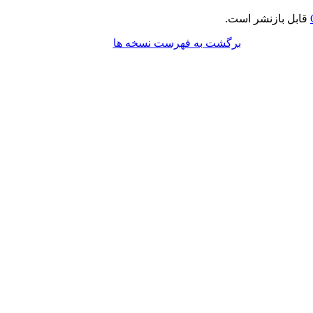
قابل بازنشر است.
برگشت به فهرست نسخه ها