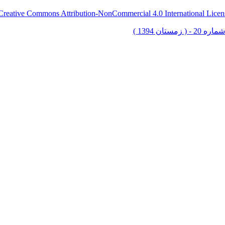
Creative Commons Attribution-NonCommercial 4.0 International Licen