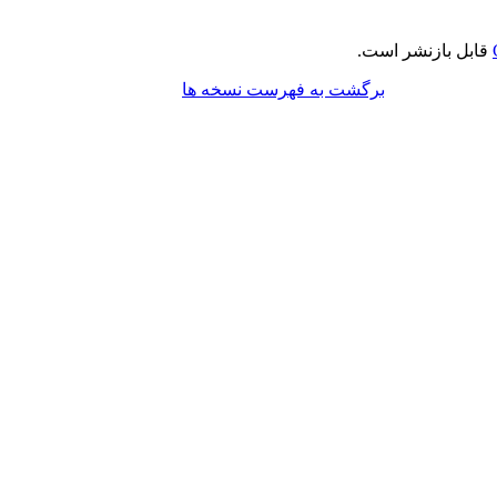
قابل بازنشر است.
برگشت به فهرست نسخه ها