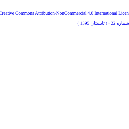
Creative Commons Attribution-NonCommercial 4.0 International Licen