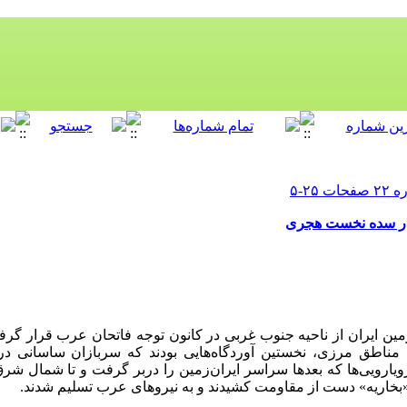
 در سده نخست هجری
مین ایران از ناحیه جنوب غربی در کانون توجه فاتحان عرب قرار گر
مناطق مرزی، نخستین آوردگاه‌هایی بودند که سربازان ساسانی در 
ویارویی‌ها که بعدها سراسر ایران‌زمین را دربر گرفت و تا شمال شرق
«بخاریه» دست از مقاومت کشیدند و به نیروهای عرب تسلیم شدند.