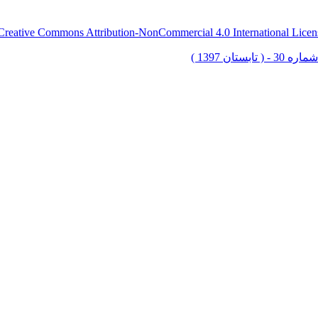
Creative Commons Attribution-NonCommercial 4.0 International Licen