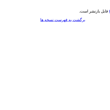
قابل بازنشر است.
برگشت به فهرست نسخه ها