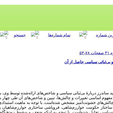
بی‌ثباتی سیاسی حاصل از آن
د ساندرز دربارۀ بی‌‌ثباتی سیاسی و شاخص‌‌های ارائه‌شده توسط وی، بی
مفهوم اساسی تغییرات و چالش‌ها، تبیین و شاخص‌‌های آن طی چهار مقو
 چالش‌‌های خشونت‌‌آمیز مشخص شده‌است. با توجه به ماهیت استبد
ساختار حکومت‌‌ خوارزم‌شاهی، فروپاشی ساختاری خوارزم‌شاهیان
ی سیاسی تحلیل شده‌است. با توجه به اینکه ضعف و سقوط زودهنگ