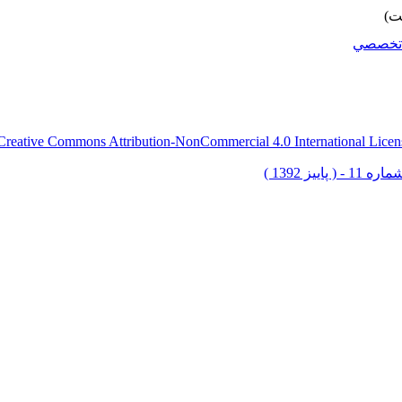
تخصصي
Creative Commons Attribution-NonCommercial 4.0 International Licen