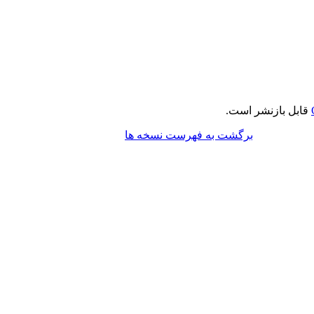
قابل بازنشر است.
برگشت به فهرست نسخه ها