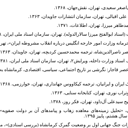
ر عصر قاجار: نگرشی بر تاریخ اجتماعی، سیاسی، اقتصادی، کرمانشاه به
ی، «تحلیل زمینه‌های معاهده زهاب و پیامدهای آن بر دولت صفویه»
أثیرات جنگ جهانی اول بر وضعیت گمرک کرمانشاه (بررسی اسنادی)»، م