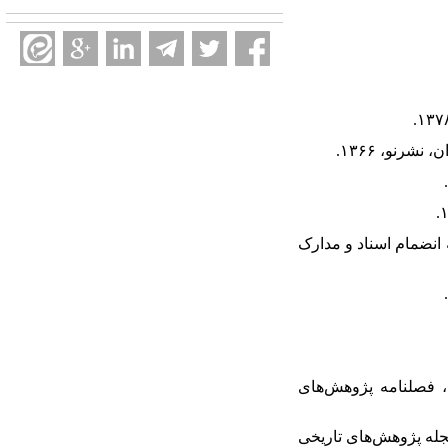
 انضمام اسناد و مدارک
، فصلنامه پژوهش‌های
جله پژوهش‌های تاریخی