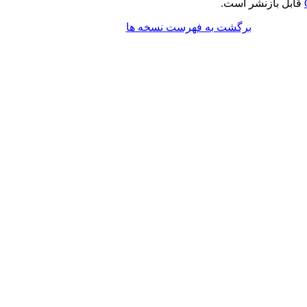
قابل بازنشر است.
برگشت به فهرست نسخه ها