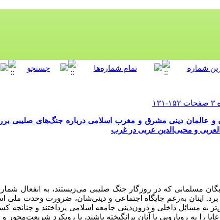
و عالمان دینی مشرق و مغرب اسلامی درباره جنگ‌های صلیبی بررس
العربی و محیی‌الدین عربی در غرب
ان مسلمانی که در روزگار جنگ صلیبی می‌زیستند، به انفعال شماری ا
برد. اینان به‌رغم جایگاه اجتماعی و دینی‌شان، ضرورت وحدت ملی اسل
‌تر به مسائل داخلی و درون‌دینی جامعه اسلامی پرداختند و چنانچه کسا
ا را به رویارویی با آنان برانگیخته باشند، با رویکرد شریعت‌محور و بر