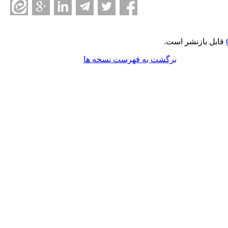
قابل بازنشر است.
برگشت به فهرست نسخه ها