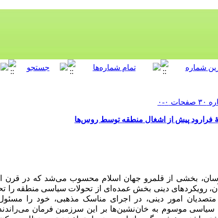
ۀ فرارود پیش از اشغال منطقه توسط روس‌ها
سان، بخشی از قلمرو جهان اسلام محسوب می‌شد که در قرن او
آن، رویکردهای دینی بخش عمده‌ای از تحولات سیاسی منطقه را تحت
 متصدیان امور دینی، در اجرای مناسک مذهبی، خود را مسئول 
سیاسی موسوم به خان‌نشین‌ها بر این سرزمین فرمان می‌راندند،