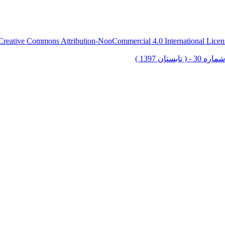
Creative Commons Attribution-NonCommercial 4.0 International Licen