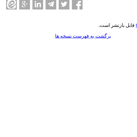
قابل بازنشر است.
برگشت به فهرست نسخه ها