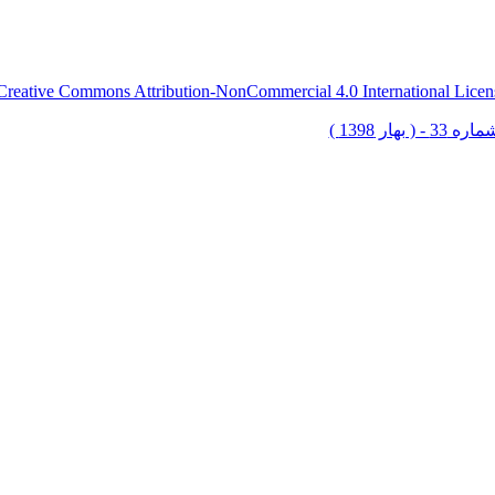
Creative Commons Attribution-NonCommercial 4.0 International Licen