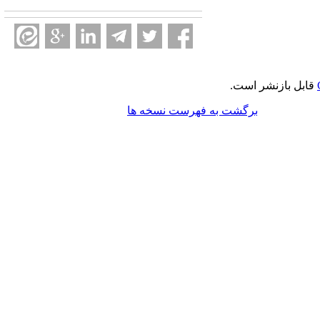
قابل بازنشر است.
برگشت به فهرست نسخه ها