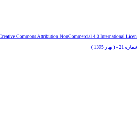
Creative Commons Attribution-NonCommercial 4.0 International Licen