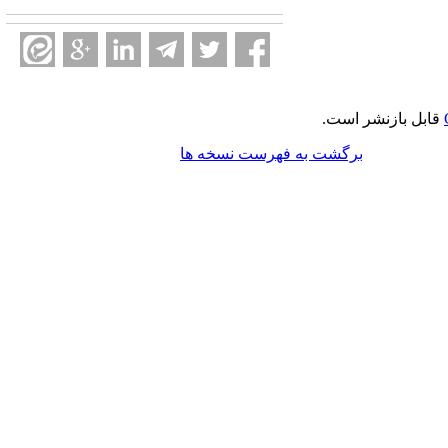
قابل بازنشر است.
برگشت به فهرست نسخه ها