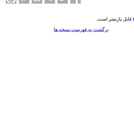
قابل بازنشر است.
برگشت به فهرست نسخه ها