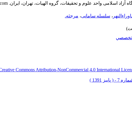
 آزاد اسلامی واحد علوم و تحقیقات، گروه الهیات، تهران، ایران.
.com
وراءالنهر
،
سلسله سامانی
،
مرجئه.
تخصصي
Creative Commons Attribution-NonCommercial 4.0 International Licen