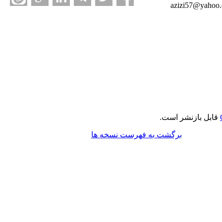
azizi57@yahoo
قابل بازنشر است.
برگشت به فهرست نسخه ها